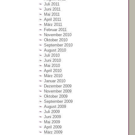
Juli 2011
Juni 2011
Mai 2011
April 2011
März 2011
Februar 2011
November 2010
Oktober 2010
September 2010
August 2010
Juli 2010
Juni 2010
Mai 2010
April 2010
März 2010
Januar 2010
Dezember 2009
November 2009
Oktober 2009
September 2009
August 2009
Juli 2009
Juni 2009
Mai 2009
April 2009
März 2009