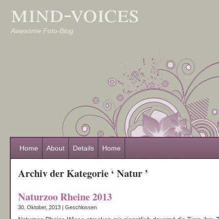
mind-voices
Awesome Foto-Blog
Home
About
Details
Home
Archiv der Kategorie ‘ Natur ’
Naturzoo Rheine 2013
30. Oktober, 2013 |
Geschlossen