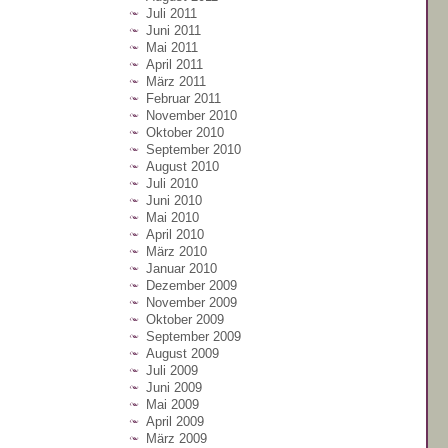
Juli 2011
Juni 2011
Mai 2011
April 2011
März 2011
Februar 2011
November 2010
Oktober 2010
September 2010
August 2010
Juli 2010
Juni 2010
Mai 2010
April 2010
März 2010
Januar 2010
Dezember 2009
November 2009
Oktober 2009
September 2009
August 2009
Juli 2009
Juni 2009
Mai 2009
April 2009
März 2009