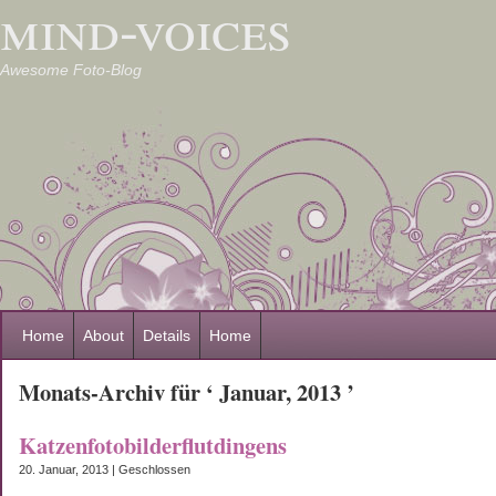
mind-voices
Awesome Foto-Blog
Home
About
Details
Home
Monats-Archiv für ‘ Januar, 2013 ’
Katzenfotobilderflutdingens
20. Januar, 2013 |
Geschlossen